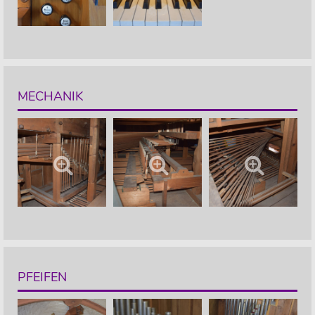
MECHANIK
PFEIFEN