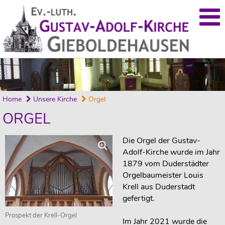
Home
Unsere Kirche
Orgel
ORGEL
Die Orgel der Gustav-
Adolf-Kirche wurde im Jahr
1879 vom Duderstädter
Orgelbaumeister Louis
Krell aus Duderstadt
gefertigt.
Prospekt der Krell-Orgel
Im Jahr 2021 wurde die