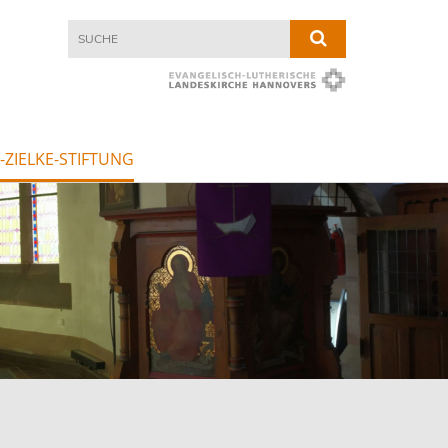
ZIELKE-STIFTUNG