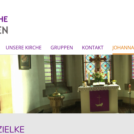
UNSERE KIRCHE
GRUPPEN
KONTAKT
JOHANNA-
IELKE