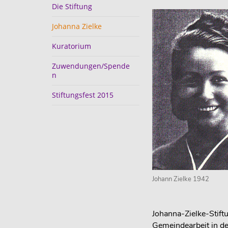
Die Stiftung
Johanna Zielke
Kuratorium
Zuwendungen/Spende
n
Stiftungsfest 2015
Johann Zielke 1942
Johanna-Zielke-Stift
Gemeindearbeit in d