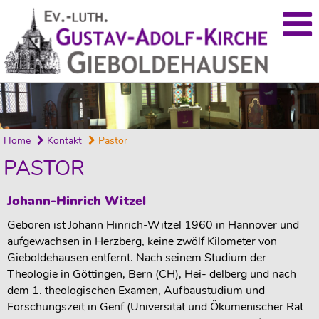
Home
Kontakt
Pastor
PASTOR
Johann-Hinrich Witzel
Geboren ist Johann Hinrich-Witzel 1960 in Hannover und
aufgewachsen in Herzberg, keine zwölf Kilometer von
Gieboldehausen entfernt. Nach seinem Studium der
Theologie in Göttingen, Bern (CH), Hei- delberg und nach
dem 1. theologischen Examen, Aufbaustudium und
Forschungszeit in Genf (Universität und Ökumenischer Rat