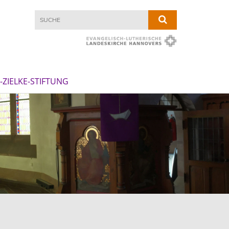
ZIELKE-STIFTUNG