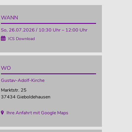
WANN
So, 26.07.2026 / 10:30 Uhr – 12:00 Uhr
ICS Download
WO
Gustav-Adolf-Kirche
Marktstr. 25
37434 Gieboldehausen
Ihre Anfahrt mit Google Maps