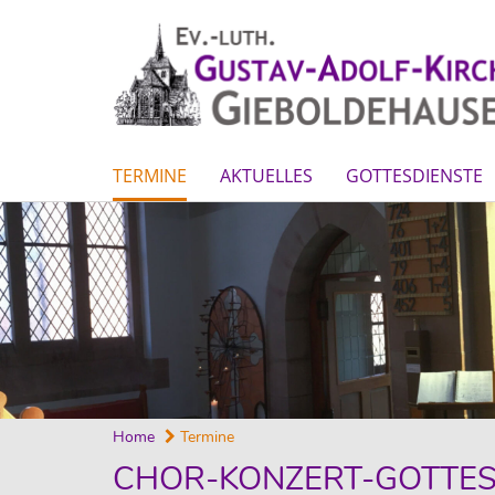
TERMINE
AKTUELLES
GOTTESDIENSTE
Home
Termine
CHOR-KONZERT-GOTTES