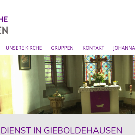
UNSERE KIRCHE
GRUPPEN
KONTAKT
JOHANNA-
DIENST IN GIEBOLDEHAUSEN