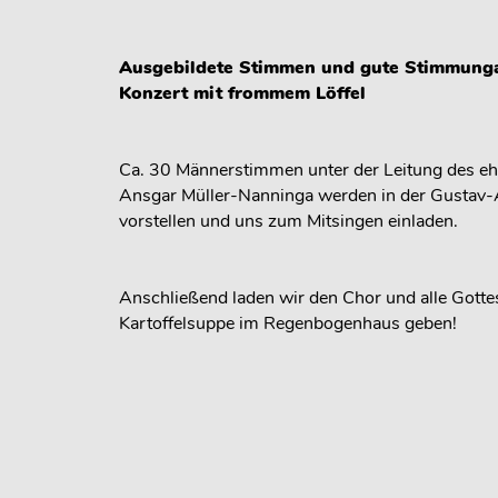
Ausgebildete Stimmen und gute Stimmun
Konzert mit frommem Löffel
Ca. 30 Männerstimmen unter der Leitung des e
Ansgar Müller-Nanninga werden in der Gustav-Ad
vorstellen und uns zum Mitsingen einladen.
Anschließend laden wir den Chor und alle Gotte
Kartoffelsuppe im Regenbogenhaus geben!