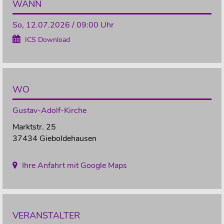
WANN
So, 12.07.2026 / 09:00 Uhr
ICS Download
WO
Gustav-Adolf-Kirche
Marktstr. 25
37434 Gieboldehausen
Ihre Anfahrt mit Google Maps
VERANSTALTER