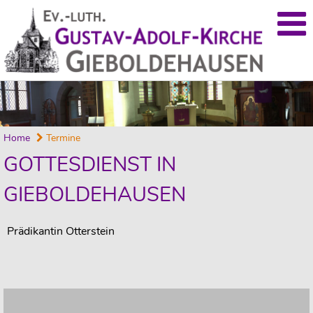
Home
Termine
GOTTESDIENST IN
GIEBOLDEHAUSEN
Prädikantin Otterstein